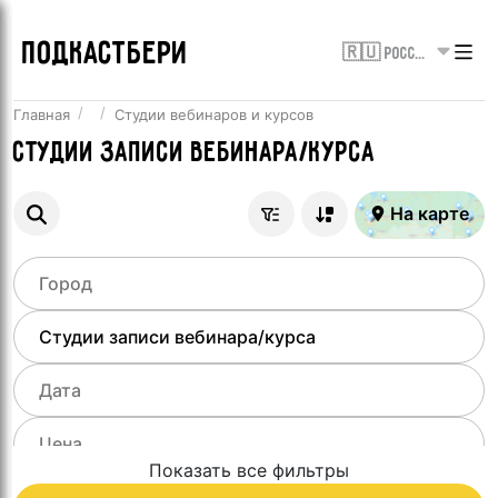
ПОДКАСТБЕРИ
🇷🇺 Россия
Главная
Студии вебинаров и курсов
Студии записи вебинара/курса
На карте
Показать все фильтры