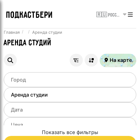
ПОДКАСТБЕРИ
🇷🇺 Россия
Главная
Аренда студии
Аренда студий
На карте
Показать все фильтры