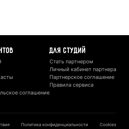
НТОВ
ДЛЯ СТУДИЙ
й
Стать партнером
Личный кабинет партнера
касты
Партнерское соглашение
Правила сервиса
льское соглашение
ствия
Политика конфиденциальности
Cookies