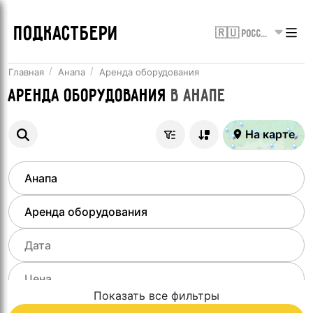
ПОДКАСТБЕРИ
🇷🇺 Россия
Главная
Анапа
Аренда оборудования
Аренда оборудования
в
Анапе
На карте
Показать все фильтры